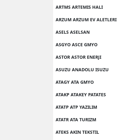
ARTMS ARTEMIS HALI
ARZUM ARZUM EV ALETLERI
ASELS ASELSAN
ASGYO ASCE GMYO
ASTOR ASTOR ENERJI
ASUZU ANADOLU ISUZU
ATAGY ATA GMYO
ATAKP ATAKEY PATATES
ATATP ATP YAZILIM
ATATR ATA TURIZM
ATEKS AKIN TEKSTIL