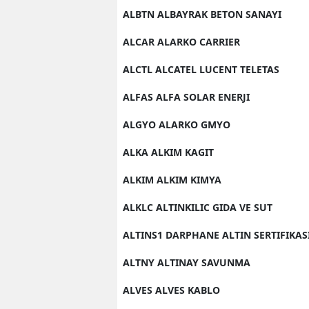
ALBTN ALBAYRAK BETON SANAYI
ALCAR ALARKO CARRIER
ALCTL ALCATEL LUCENT TELETAS
ALFAS ALFA SOLAR ENERJI
ALGYO ALARKO GMYO
ALKA ALKIM KAGIT
ALKIM ALKIM KIMYA
ALKLC ALTINKILIC GIDA VE SUT
ALTINS1 DARPHANE ALTIN SERTIFIKAS
ALTNY ALTINAY SAVUNMA
ALVES ALVES KABLO