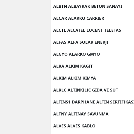
ALBTN ALBAYRAK BETON SANAYI
ALCAR ALARKO CARRIER
ALCTL ALCATEL LUCENT TELETAS
ALFAS ALFA SOLAR ENERJI
ALGYO ALARKO GMYO
ALKA ALKIM KAGIT
ALKIM ALKIM KIMYA
ALKLC ALTINKILIC GIDA VE SUT
ALTINS1 DARPHANE ALTIN SERTIFIKAS
ALTNY ALTINAY SAVUNMA
ALVES ALVES KABLO