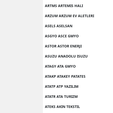
ARTMS ARTEMIS HALI
ARZUM ARZUM EV ALETLERI
ASELS ASELSAN
ASGYO ASCE GMYO
ASTOR ASTOR ENERJI
ASUZU ANADOLU ISUZU
ATAGY ATA GMYO
ATAKP ATAKEY PATATES
ATATP ATP YAZILIM
ATATR ATA TURIZM
ATEKS AKIN TEKSTIL