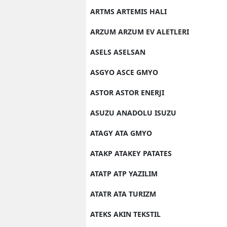
ARTMS ARTEMIS HALI
ARZUM ARZUM EV ALETLERI
ASELS ASELSAN
ASGYO ASCE GMYO
ASTOR ASTOR ENERJI
ASUZU ANADOLU ISUZU
ATAGY ATA GMYO
ATAKP ATAKEY PATATES
ATATP ATP YAZILIM
ATATR ATA TURIZM
ATEKS AKIN TEKSTIL