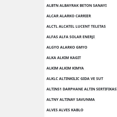
ALBTN ALBAYRAK BETON SANAYI
ALCAR ALARKO CARRIER
ALCTL ALCATEL LUCENT TELETAS
ALFAS ALFA SOLAR ENERJI
ALGYO ALARKO GMYO
ALKA ALKIM KAGIT
ALKIM ALKIM KIMYA
ALKLC ALTINKILIC GIDA VE SUT
ALTINS1 DARPHANE ALTIN SERTIFIKAS
ALTNY ALTINAY SAVUNMA
ALVES ALVES KABLO