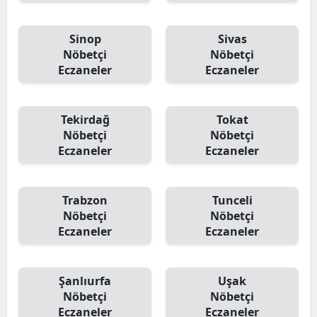
Sinop
Sivas
Nöbetçi
Nöbetçi
Eczaneler
Eczaneler
Tekirdağ
Tokat
Nöbetçi
Nöbetçi
Eczaneler
Eczaneler
Trabzon
Tunceli
Nöbetçi
Nöbetçi
Eczaneler
Eczaneler
Şanlıurfa
Uşak
Nöbetçi
Nöbetçi
Eczaneler
Eczaneler