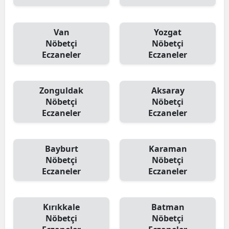
Van
Yozgat
Nöbetçi
Nöbetçi
Eczaneler
Eczaneler
Zonguldak
Aksaray
Nöbetçi
Nöbetçi
Eczaneler
Eczaneler
Bayburt
Karaman
Nöbetçi
Nöbetçi
Eczaneler
Eczaneler
Kırıkkale
Batman
Nöbetçi
Nöbetçi