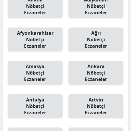
Nöbetçi
Nöbetçi
Eczaneler
Eczaneler
Afyonkarahisar
Ağrı
Nöbetçi
Nöbetçi
Eczaneler
Eczaneler
Amasya
Ankara
Nöbetçi
Nöbetçi
Eczaneler
Eczaneler
Antalya
Artvin
Nöbetçi
Nöbetçi
Eczaneler
Eczaneler