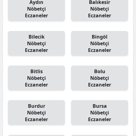
Aydın
Balıkesir
Nöbetçi
Nöbetçi
Eczaneler
Eczaneler
Bilecik
Bingöl
Nöbetçi
Nöbetçi
Eczaneler
Eczaneler
Bitlis
Bolu
Nöbetçi
Nöbetçi
Eczaneler
Eczaneler
Burdur
Bursa
Nöbetçi
Nöbetçi
Eczaneler
Eczaneler