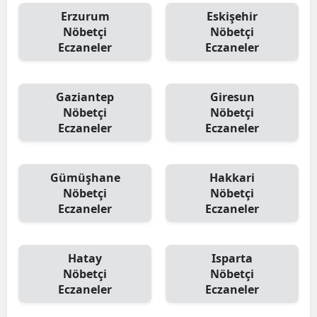
Erzurum
Eskişehir
Nöbetçi
Nöbetçi
Eczaneler
Eczaneler
Gaziantep
Giresun
Nöbetçi
Nöbetçi
Eczaneler
Eczaneler
Gümüşhane
Hakkari
Nöbetçi
Nöbetçi
Eczaneler
Eczaneler
Hatay
Isparta
Nöbetçi
Nöbetçi
Eczaneler
Eczaneler