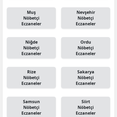
Muş
Nevşehir
Nöbetçi
Nöbetçi
Eczaneler
Eczaneler
Niğde
Ordu
Nöbetçi
Nöbetçi
Eczaneler
Eczaneler
Rize
Sakarya
Nöbetçi
Nöbetçi
Eczaneler
Eczaneler
Samsun
Siirt
Nöbetçi
Nöbetçi
Eczaneler
Eczaneler