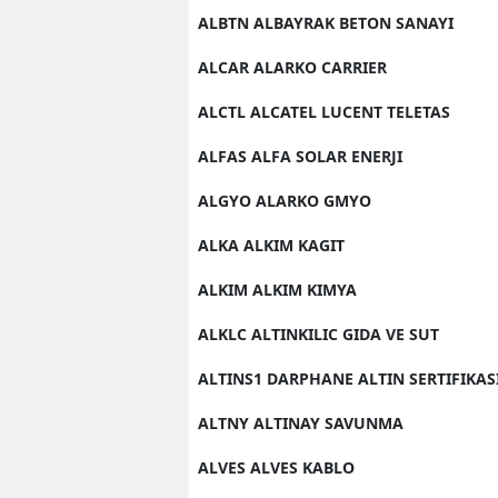
ALBTN ALBAYRAK BETON SANAYI
ALCAR ALARKO CARRIER
ALCTL ALCATEL LUCENT TELETAS
ALFAS ALFA SOLAR ENERJI
ALGYO ALARKO GMYO
ALKA ALKIM KAGIT
ALKIM ALKIM KIMYA
ALKLC ALTINKILIC GIDA VE SUT
ALTINS1 DARPHANE ALTIN SERTIFIKAS
ALTNY ALTINAY SAVUNMA
ALVES ALVES KABLO