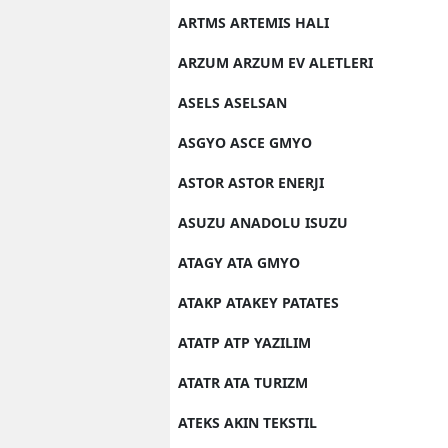
ARTMS ARTEMIS HALI
ARZUM ARZUM EV ALETLERI
ASELS ASELSAN
ASGYO ASCE GMYO
ASTOR ASTOR ENERJI
ASUZU ANADOLU ISUZU
ATAGY ATA GMYO
ATAKP ATAKEY PATATES
ATATP ATP YAZILIM
ATATR ATA TURIZM
ATEKS AKIN TEKSTIL