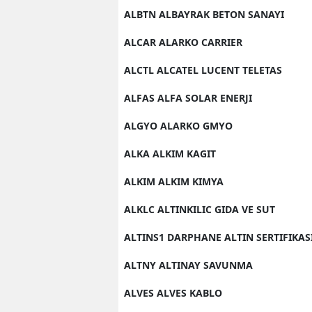
ALBTN ALBAYRAK BETON SANAYI
ALCAR ALARKO CARRIER
ALCTL ALCATEL LUCENT TELETAS
ALFAS ALFA SOLAR ENERJI
ALGYO ALARKO GMYO
ALKA ALKIM KAGIT
ALKIM ALKIM KIMYA
ALKLC ALTINKILIC GIDA VE SUT
ALTINS1 DARPHANE ALTIN SERTIFIKAS
ALTNY ALTINAY SAVUNMA
ALVES ALVES KABLO