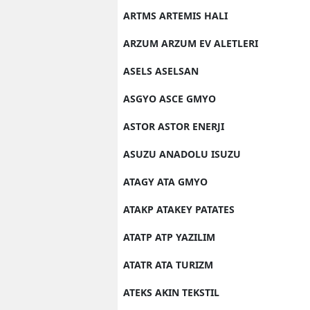
ARTMS ARTEMIS HALI
ARZUM ARZUM EV ALETLERI
ASELS ASELSAN
ASGYO ASCE GMYO
ASTOR ASTOR ENERJI
ASUZU ANADOLU ISUZU
ATAGY ATA GMYO
ATAKP ATAKEY PATATES
ATATP ATP YAZILIM
ATATR ATA TURIZM
ATEKS AKIN TEKSTIL