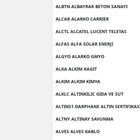
ALBTN ALBAYRAK BETON SANAYI
ALCAR ALARKO CARRIER
ALCTL ALCATEL LUCENT TELETAS
ALFAS ALFA SOLAR ENERJI
ALGYO ALARKO GMYO
ALKA ALKIM KAGIT
ALKIM ALKIM KIMYA
ALKLC ALTINKILIC GIDA VE SUT
ALTINS1 DARPHANE ALTIN SERTIFIKAS
ALTNY ALTINAY SAVUNMA
ALVES ALVES KABLO