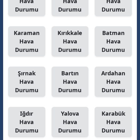
Hava
Hava
Hava
Durumu
Durumu
Durumu
Karaman
Kırıkkale
Batman
Hava
Hava
Hava
Durumu
Durumu
Durumu
Şırnak
Bartın
Ardahan
Hava
Hava
Hava
Durumu
Durumu
Durumu
Iğdır
Yalova
Karabük
Hava
Hava
Hava
Durumu
Durumu
Durumu