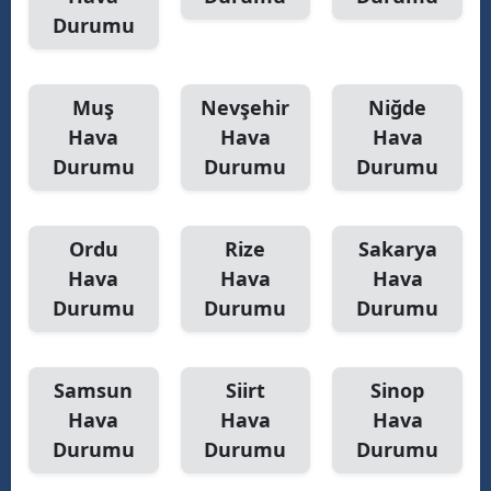
Durumu
Muş
Nevşehir
Niğde
Hava
Hava
Hava
Durumu
Durumu
Durumu
Ordu
Rize
Sakarya
Hava
Hava
Hava
Durumu
Durumu
Durumu
Samsun
Siirt
Sinop
Hava
Hava
Hava
Durumu
Durumu
Durumu