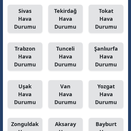
Sivas
Tekirdağ
Tokat
Hava
Hava
Hava
Durumu
Durumu
Durumu
Trabzon
Tunceli
Şanlıurfa
Hava
Hava
Hava
Durumu
Durumu
Durumu
Uşak
Van
Yozgat
Hava
Hava
Hava
Durumu
Durumu
Durumu
Zonguldak
Aksaray
Bayburt