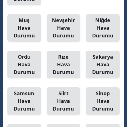
Muş
Nevşehir
Niğde
Hava
Hava
Hava
Durumu
Durumu
Durumu
Ordu
Rize
Sakarya
Hava
Hava
Hava
Durumu
Durumu
Durumu
Samsun
Siirt
Sinop
Hava
Hava
Hava
Durumu
Durumu
Durumu