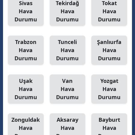
Sivas
Tekirdağ
Tokat
Hava
Hava
Hava
Durumu
Durumu
Durumu
Trabzon
Tunceli
Şanlıurfa
Hava
Hava
Hava
Durumu
Durumu
Durumu
Uşak
Van
Yozgat
Hava
Hava
Hava
Durumu
Durumu
Durumu
Zonguldak
Aksaray
Bayburt
Hava
Hava
Hava