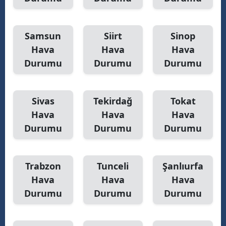
Samsun
Siirt
Sinop
Hava
Hava
Hava
Durumu
Durumu
Durumu
Sivas
Tekirdağ
Tokat
Hava
Hava
Hava
Durumu
Durumu
Durumu
Trabzon
Tunceli
Şanlıurfa
Hava
Hava
Hava
Durumu
Durumu
Durumu