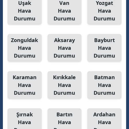
Uşak
Van
Yozgat
Hava
Hava
Hava
Durumu
Durumu
Durumu
Zonguldak
Aksaray
Bayburt
Hava
Hava
Hava
Durumu
Durumu
Durumu
Karaman
Kırıkkale
Batman
Hava
Hava
Hava
Durumu
Durumu
Durumu
Şırnak
Bartın
Ardahan
Hava
Hava
Hava