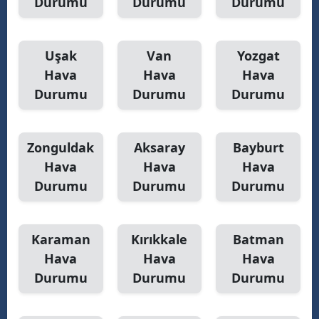
Durumu
Durumu
Durumu
Uşak
Van
Yozgat
Hava
Hava
Hava
Durumu
Durumu
Durumu
Zonguldak
Aksaray
Bayburt
Hava
Hava
Hava
Durumu
Durumu
Durumu
Karaman
Kırıkkale
Batman
Hava
Hava
Hava
Durumu
Durumu
Durumu