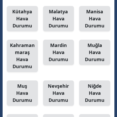
Kütahya
Malatya
Manisa
Hava
Hava
Hava
Durumu
Durumu
Durumu
Kahraman
Mardin
Muğla
maraş
Hava
Hava
Hava
Durumu
Durumu
Durumu
Muş
Nevşehir
Niğde
Hava
Hava
Hava
Durumu
Durumu
Durumu