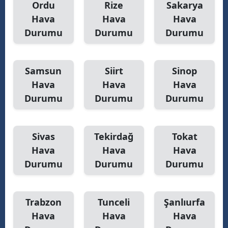
Ordu
Rize
Sakarya
Hava
Hava
Hava
Durumu
Durumu
Durumu
Samsun
Siirt
Sinop
Hava
Hava
Hava
Durumu
Durumu
Durumu
Sivas
Tekirdağ
Tokat
Hava
Hava
Hava
Durumu
Durumu
Durumu
Trabzon
Tunceli
Şanlıurfa
Hava
Hava
Hava