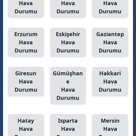
Hava
Hava
Hava
Durumu
Durumu
Durumu
Erzurum
Eskişehir
Gaziantep
Hava
Hava
Hava
Durumu
Durumu
Durumu
Giresun
Gümüşhan
Hakkari
Hava
e
Hava
Durumu
Hava
Durumu
Durumu
Hatay
Isparta
Mersin
Hava
Hava
Hava