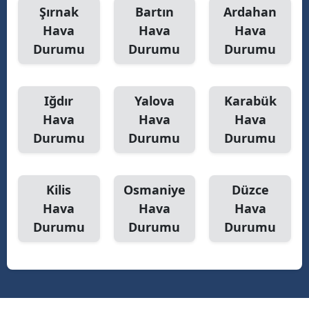
Şırnak
Bartın
Ardahan
Hava
Hava
Hava
Durumu
Durumu
Durumu
Iğdır
Yalova
Karabük
Hava
Hava
Hava
Durumu
Durumu
Durumu
Kilis
Osmaniye
Düzce
Hava
Hava
Hava
Durumu
Durumu
Durumu