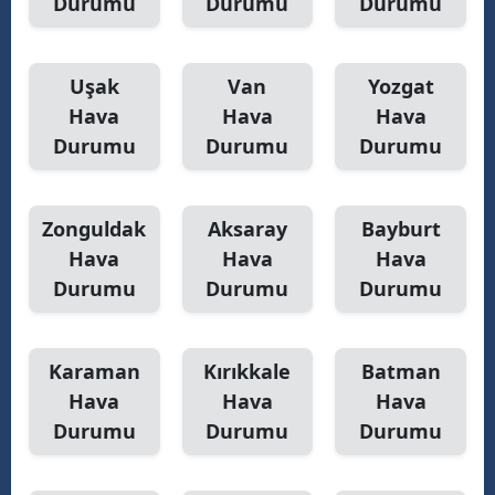
Durumu
Durumu
Durumu
Uşak
Van
Yozgat
Hava
Hava
Hava
Durumu
Durumu
Durumu
Zonguldak
Aksaray
Bayburt
Hava
Hava
Hava
Durumu
Durumu
Durumu
Karaman
Kırıkkale
Batman
Hava
Hava
Hava
Durumu
Durumu
Durumu