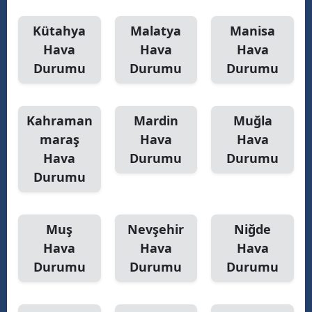
Kütahya
Malatya
Manisa
Hava
Hava
Hava
Durumu
Durumu
Durumu
Kahraman
Mardin
Muğla
maraş
Hava
Hava
Hava
Durumu
Durumu
Durumu
Muş
Nevşehir
Niğde
Hava
Hava
Hava
Durumu
Durumu
Durumu