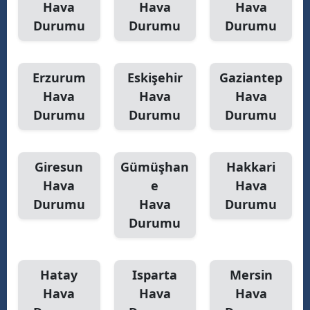
Hava
Hava
Hava
Durumu
Durumu
Durumu
Erzurum
Eskişehir
Gaziantep
Hava
Hava
Hava
Durumu
Durumu
Durumu
Giresun
Gümüşhan
Hakkari
Hava
e
Hava
Durumu
Hava
Durumu
Durumu
Hatay
Isparta
Mersin
Hava
Hava
Hava