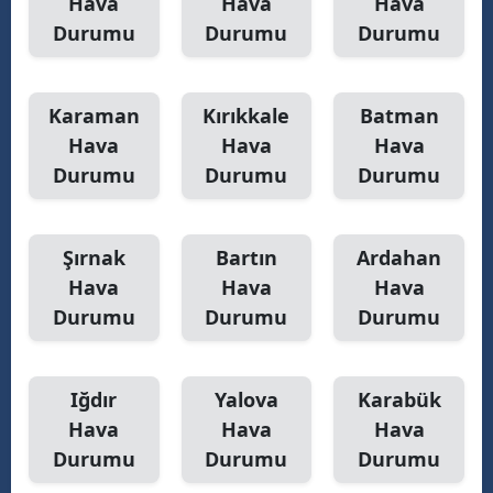
Hava
Hava
Hava
Durumu
Durumu
Durumu
Karaman
Kırıkkale
Batman
Hava
Hava
Hava
Durumu
Durumu
Durumu
Şırnak
Bartın
Ardahan
Hava
Hava
Hava
Durumu
Durumu
Durumu
Iğdır
Yalova
Karabük
Hava
Hava
Hava
Durumu
Durumu
Durumu