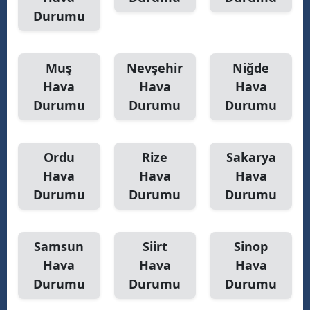
Durumu
Muş
Nevşehir
Niğde
Hava
Hava
Hava
Durumu
Durumu
Durumu
Ordu
Rize
Sakarya
Hava
Hava
Hava
Durumu
Durumu
Durumu
Samsun
Siirt
Sinop
Hava
Hava
Hava
Durumu
Durumu
Durumu