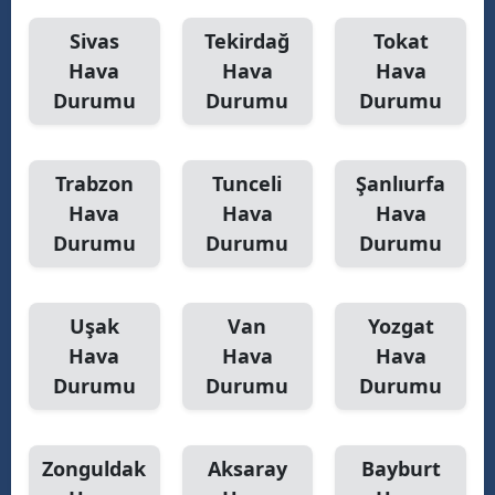
Sivas
Tekirdağ
Tokat
Hava
Hava
Hava
Durumu
Durumu
Durumu
Trabzon
Tunceli
Şanlıurfa
Hava
Hava
Hava
Durumu
Durumu
Durumu
Uşak
Van
Yozgat
Hava
Hava
Hava
Durumu
Durumu
Durumu
Zonguldak
Aksaray
Bayburt