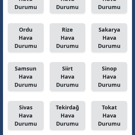
Durumu
Durumu
Durumu
Ordu
Rize
Sakarya
Hava
Hava
Hava
Durumu
Durumu
Durumu
Samsun
Siirt
Sinop
Hava
Hava
Hava
Durumu
Durumu
Durumu
Sivas
Tekirdağ
Tokat
Hava
Hava
Hava
Durumu
Durumu
Durumu