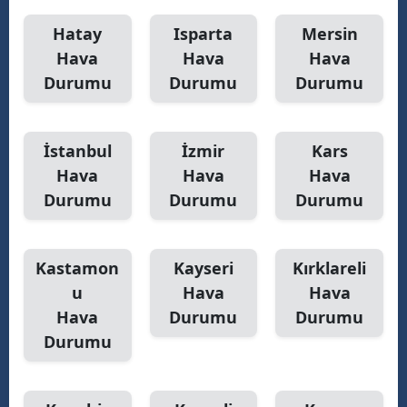
Hatay
Isparta
Mersin
Hava
Hava
Hava
Durumu
Durumu
Durumu
İstanbul
İzmir
Kars
Hava
Hava
Hava
Durumu
Durumu
Durumu
Kastamon
Kayseri
Kırklareli
u
Hava
Hava
Hava
Durumu
Durumu
Durumu