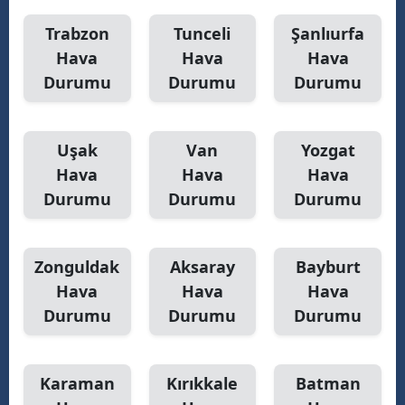
Trabzon
Tunceli
Şanlıurfa
Hava
Hava
Hava
Durumu
Durumu
Durumu
Uşak
Van
Yozgat
Hava
Hava
Hava
Durumu
Durumu
Durumu
Zonguldak
Aksaray
Bayburt
Hava
Hava
Hava
Durumu
Durumu
Durumu
Karaman
Kırıkkale
Batman