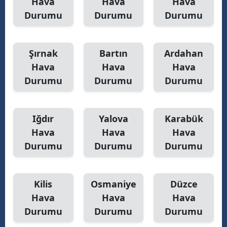
Hava
Hava
Hava
Durumu
Durumu
Durumu
Şırnak
Bartın
Ardahan
Hava
Hava
Hava
Durumu
Durumu
Durumu
Iğdır
Yalova
Karabük
Hava
Hava
Hava
Durumu
Durumu
Durumu
Kilis
Osmaniye
Düzce
Hava
Hava
Hava
Durumu
Durumu
Durumu