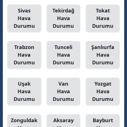
Sivas
Tekirdağ
Tokat
Hava
Hava
Hava
Durumu
Durumu
Durumu
Trabzon
Tunceli
Şanlıurfa
Hava
Hava
Hava
Durumu
Durumu
Durumu
Uşak
Van
Yozgat
Hava
Hava
Hava
Durumu
Durumu
Durumu
Zonguldak
Aksaray
Bayburt