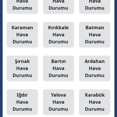
Hava
Hava
Hava
Durumu
Durumu
Durumu
Karaman
Kırıkkale
Batman
Hava
Hava
Hava
Durumu
Durumu
Durumu
Şırnak
Bartın
Ardahan
Hava
Hava
Hava
Durumu
Durumu
Durumu
Iğdır
Yalova
Karabük
Hava
Hava
Hava
Durumu
Durumu
Durumu