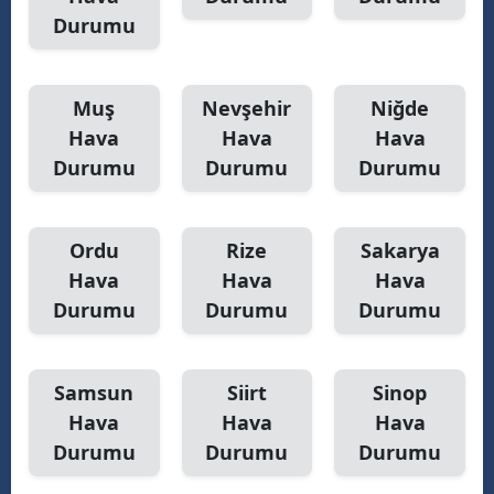
Durumu
Muş
Nevşehir
Niğde
Hava
Hava
Hava
Durumu
Durumu
Durumu
Ordu
Rize
Sakarya
Hava
Hava
Hava
Durumu
Durumu
Durumu
Samsun
Siirt
Sinop
Hava
Hava
Hava
Durumu
Durumu
Durumu