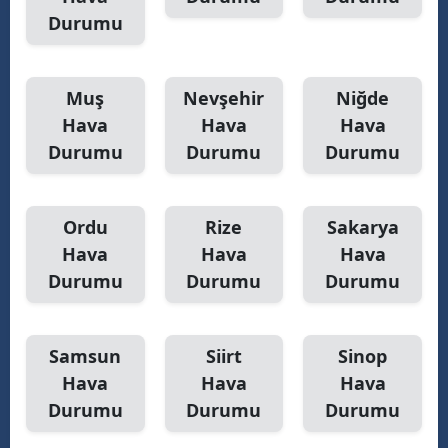
Durumu
Muş
Nevşehir
Niğde
Hava
Hava
Hava
Durumu
Durumu
Durumu
Ordu
Rize
Sakarya
Hava
Hava
Hava
Durumu
Durumu
Durumu
Samsun
Siirt
Sinop
Hava
Hava
Hava
Durumu
Durumu
Durumu