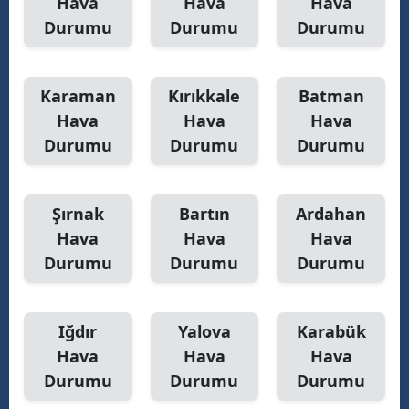
Hava
Hava
Hava
Durumu
Durumu
Durumu
Karaman
Kırıkkale
Batman
Hava
Hava
Hava
Durumu
Durumu
Durumu
Şırnak
Bartın
Ardahan
Hava
Hava
Hava
Durumu
Durumu
Durumu
Iğdır
Yalova
Karabük
Hava
Hava
Hava
Durumu
Durumu
Durumu