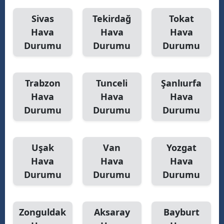
Sivas
Tekirdağ
Tokat
Hava
Hava
Hava
Durumu
Durumu
Durumu
Trabzon
Tunceli
Şanlıurfa
Hava
Hava
Hava
Durumu
Durumu
Durumu
Uşak
Van
Yozgat
Hava
Hava
Hava
Durumu
Durumu
Durumu
Zonguldak
Aksaray
Bayburt