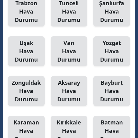
Trabzon
Tunceli
Şanlıurfa
Hava
Hava
Hava
Durumu
Durumu
Durumu
Uşak
Van
Yozgat
Hava
Hava
Hava
Durumu
Durumu
Durumu
Zonguldak
Aksaray
Bayburt
Hava
Hava
Hava
Durumu
Durumu
Durumu
Karaman
Kırıkkale
Batman
Hava
Hava
Hava