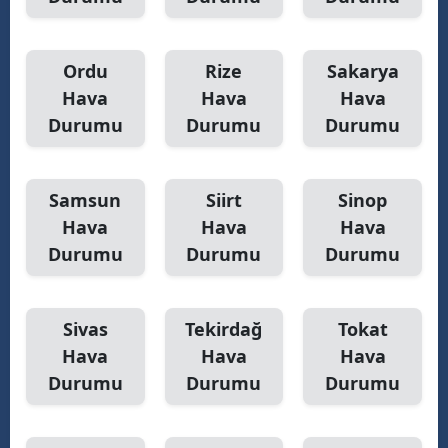
Ordu
Rize
Sakarya
Hava
Hava
Hava
Durumu
Durumu
Durumu
Samsun
Siirt
Sinop
Hava
Hava
Hava
Durumu
Durumu
Durumu
Sivas
Tekirdağ
Tokat
Hava
Hava
Hava
Durumu
Durumu
Durumu