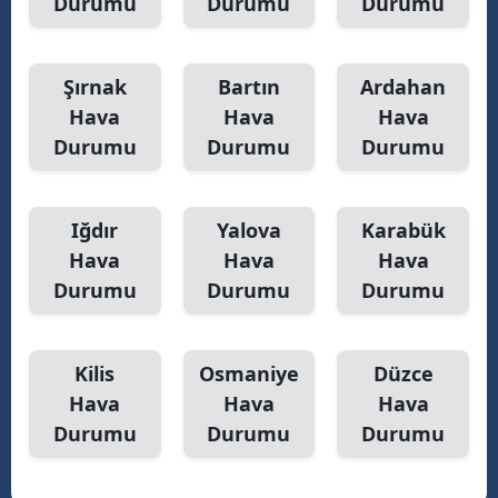
Durumu
Durumu
Durumu
Şırnak
Bartın
Ardahan
Hava
Hava
Hava
Durumu
Durumu
Durumu
Iğdır
Yalova
Karabük
Hava
Hava
Hava
Durumu
Durumu
Durumu
Kilis
Osmaniye
Düzce
Hava
Hava
Hava
Durumu
Durumu
Durumu