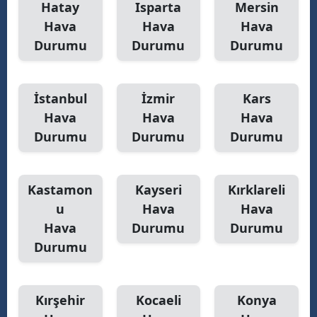
Hatay
Isparta
Mersin
Hava
Hava
Hava
Durumu
Durumu
Durumu
İstanbul
İzmir
Kars
Hava
Hava
Hava
Durumu
Durumu
Durumu
Kastamon
Kayseri
Kırklareli
u
Hava
Hava
Hava
Durumu
Durumu
Durumu
Kırşehir
Kocaeli
Konya