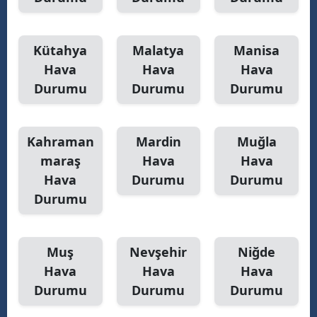
Kütahya
Malatya
Manisa
Hava
Hava
Hava
Durumu
Durumu
Durumu
Kahraman
Mardin
Muğla
maraş
Hava
Hava
Hava
Durumu
Durumu
Durumu
Muş
Nevşehir
Niğde
Hava
Hava
Hava
Durumu
Durumu
Durumu