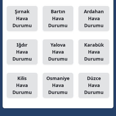
Şırnak
Bartın
Ardahan
Hava
Hava
Hava
Durumu
Durumu
Durumu
Iğdır
Yalova
Karabük
Hava
Hava
Hava
Durumu
Durumu
Durumu
Kilis
Osmaniye
Düzce
Hava
Hava
Hava
Durumu
Durumu
Durumu