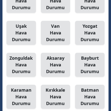
Hava
Hava
Hava
Durumu
Durumu
Durumu
Uşak
Van
Yozgat
Hava
Hava
Hava
Durumu
Durumu
Durumu
Zonguldak
Aksaray
Bayburt
Hava
Hava
Hava
Durumu
Durumu
Durumu
Karaman
Kırıkkale
Batman
Hava
Hava
Hava
Durumu
Durumu
Durumu