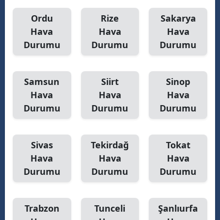
Ordu
Rize
Sakarya
Hava
Hava
Hava
Durumu
Durumu
Durumu
Samsun
Siirt
Sinop
Hava
Hava
Hava
Durumu
Durumu
Durumu
Sivas
Tekirdağ
Tokat
Hava
Hava
Hava
Durumu
Durumu
Durumu
Trabzon
Tunceli
Şanlıurfa