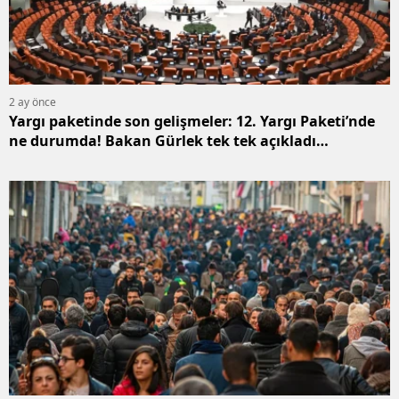
2 ay önce
Yargı paketinde son gelişmeler: 12. Yargı Paketi’nde
ne durumda! Bakan Gürlek tek tek açıkladı…