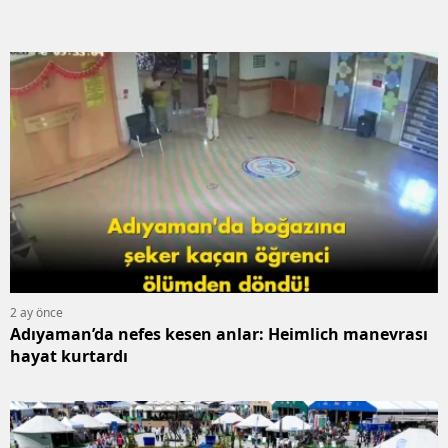
2 ay önce
Adıyaman’da nefes kesen anlar: Heimlich manevrası
hayat kurtardı