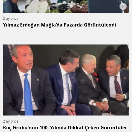
2 ay önce
Yılmaz Erdoğan Muğla’da Pazarda Görüntülendi
2 ay önce
Koç Grubu’nun 100. Yılında Dikkat Çeken Görüntüler