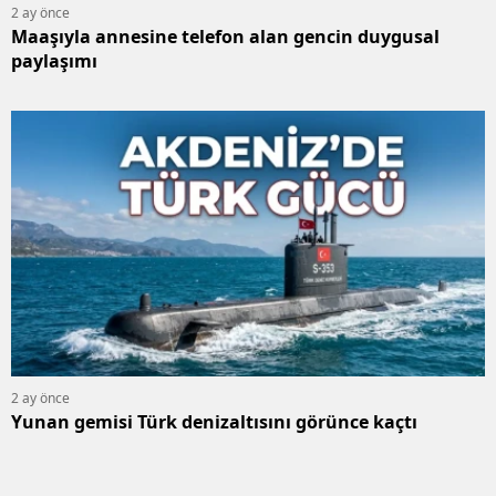
2 ay önce
Maaşıyla annesine telefon alan gencin duygusal
paylaşımı
2 ay önce
Yunan gemisi Türk denizaltısını görünce kaçtı