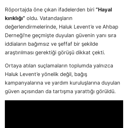
Röportajda öne çıkan ifadelerden biri
“Hayal
kırıklığı”
oldu. Vatandaşların
değerlendirmelerinde, Haluk Levent’e ve Ahbap
Derneği’ne geçmişte duyulan güvenin yanı sıra
iddiaların bağımsız ve şeffaf bir şekilde
araştırılması gerektiği görüşü dikkat çekti.
Ortaya atılan suçlamaların toplumda yalnızca
Haluk Levent’e yönelik değil, bağış
kampanyalarına ve yardım kuruluşlarına duyulan
güven açısından da tartışma yarattığı görüldü.