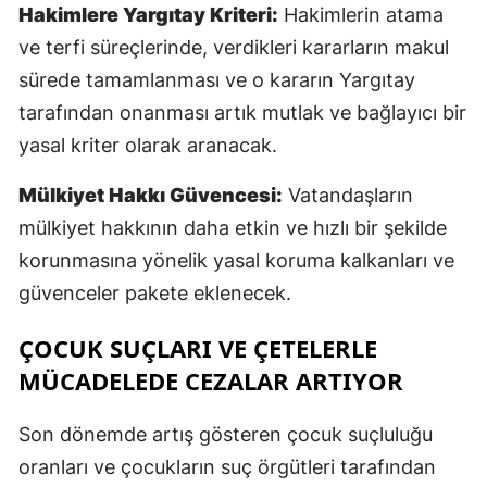
Hakimlere Yargıtay Kriteri:
Hakimlerin atama
ve terfi süreçlerinde, verdikleri kararların makul
sürede tamamlanması ve o kararın Yargıtay
tarafından onanması artık mutlak ve bağlayıcı bir
yasal kriter olarak aranacak.
Mülkiyet Hakkı Güvencesi:
Vatandaşların
mülkiyet hakkının daha etkin ve hızlı bir şekilde
korunmasına yönelik yasal koruma kalkanları ve
güvenceler pakete eklenecek.
ÇOCUK SUÇLARI VE ÇETELERLE
MÜCADELEDE CEZALAR ARTIYOR
Son dönemde artış gösteren çocuk suçluluğu
oranları ve çocukların suç örgütleri tarafından