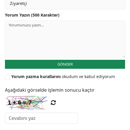
Yorum Yazın (500 Karakter)
GÖNDER
Yorum yazma kurallarını
okudum ve kabul ediyorum
Aşağıdaki görselde işlemin sonucu kaçtır