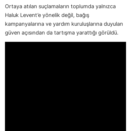
Ortaya atılan suçlamaların toplumda yalnızca
Haluk Levent’e yönelik değil, bağış
kampanyalarına ve yardım kuruluşlarına duyulan
güven açısından da tartışma yarattığı görüldü.