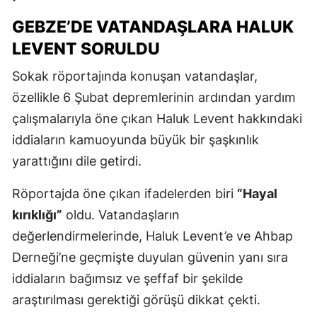
GEBZE’DE VATANDAŞLARA HALUK
LEVENT SORULDU
Sokak röportajında konuşan vatandaşlar,
özellikle 6 Şubat depremlerinin ardından yardım
çalışmalarıyla öne çıkan Haluk Levent hakkındaki
iddiaların kamuoyunda büyük bir şaşkınlık
yarattığını dile getirdi.
Röportajda öne çıkan ifadelerden biri
“Hayal
kırıklığı”
oldu. Vatandaşların
değerlendirmelerinde, Haluk Levent’e ve Ahbap
Derneği’ne geçmişte duyulan güvenin yanı sıra
iddiaların bağımsız ve şeffaf bir şekilde
araştırılması gerektiği görüşü dikkat çekti.