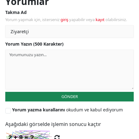
Yorumlar
Takma Ad
Yorum yapmak için, isterseniz
giriş
yapabilir veya
kayıt
olabilirsiniz.
Yorum Yazın (500 Karakter)
GÖNDER
Yorum yazma kurallarını
okudum ve kabul ediyorum
Aşağıdaki görselde işlemin sonucu kaçtır