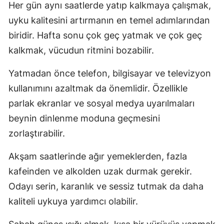
Her gün aynı saatlerde yatıp kalkmaya çalışmak,
uyku kalitesini artırmanın en temel adımlarından
biridir. Hafta sonu çok geç yatmak ve çok geç
kalkmak, vücudun ritmini bozabilir.
Yatmadan önce telefon, bilgisayar ve televizyon
kullanımını azaltmak da önemlidir. Özellikle
parlak ekranlar ve sosyal medya uyarılmaları
beynin dinlenme moduna geçmesini
zorlaştırabilir.
Akşam saatlerinde ağır yemeklerden, fazla
kafeinden ve alkolden uzak durmak gerekir.
Odayı serin, karanlık ve sessiz tutmak da daha
kaliteli uykuya yardımcı olabilir.