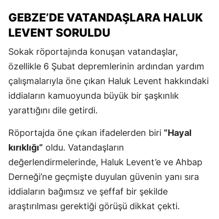
GEBZE’DE VATANDAŞLARA HALUK
LEVENT SORULDU
Sokak röportajında konuşan vatandaşlar,
özellikle 6 Şubat depremlerinin ardından yardım
çalışmalarıyla öne çıkan Haluk Levent hakkındaki
iddiaların kamuoyunda büyük bir şaşkınlık
yarattığını dile getirdi.
Röportajda öne çıkan ifadelerden biri
“Hayal
kırıklığı”
oldu. Vatandaşların
değerlendirmelerinde, Haluk Levent’e ve Ahbap
Derneği’ne geçmişte duyulan güvenin yanı sıra
iddiaların bağımsız ve şeffaf bir şekilde
araştırılması gerektiği görüşü dikkat çekti.