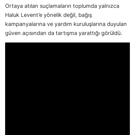
Ortaya atılan suçlamaların toplumda yalnızca
Haluk Levent’e yönelik değil, bağış
kampanyalarına ve yardım kuruluşlarına duyulan
güven açısından da tartışma yarattığı görüldü.