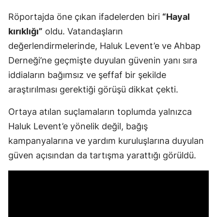
Röportajda öne çıkan ifadelerden biri
“Hayal
kırıklığı”
oldu. Vatandaşların
değerlendirmelerinde, Haluk Levent’e ve Ahbap
Derneği’ne geçmişte duyulan güvenin yanı sıra
iddiaların bağımsız ve şeffaf bir şekilde
araştırılması gerektiği görüşü dikkat çekti.
Ortaya atılan suçlamaların toplumda yalnızca
Haluk Levent’e yönelik değil, bağış
kampanyalarına ve yardım kuruluşlarına duyulan
güven açısından da tartışma yarattığı görüldü.