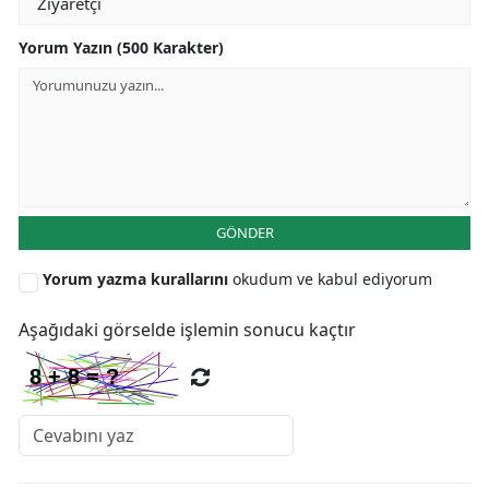
Yorum Yazın (500 Karakter)
GÖNDER
Yorum yazma kurallarını
okudum ve kabul ediyorum
Aşağıdaki görselde işlemin sonucu kaçtır