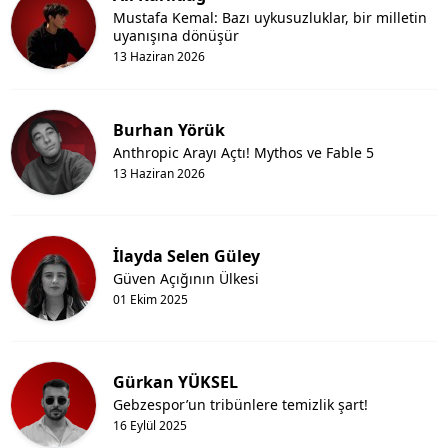
Mustafa Kemal: Bazı uykusuzluklar, bir milletin
uyanışına dönüşür
13 Haziran 2026
Burhan Yörük
Anthropic Arayı Açtı! Mythos ve Fable 5
13 Haziran 2026
İlayda Selen Güley
Güven Açığının Ülkesi
01 Ekim 2025
Gürkan YÜKSEL
Gebzespor’un tribünlere temizlik şart!
16 Eylül 2025