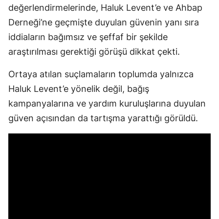
değerlendirmelerinde, Haluk Levent’e ve Ahbap
Derneği’ne geçmişte duyulan güvenin yanı sıra
iddiaların bağımsız ve şeffaf bir şekilde
araştırılması gerektiği görüşü dikkat çekti.
Ortaya atılan suçlamaların toplumda yalnızca
Haluk Levent’e yönelik değil, bağış
kampanyalarına ve yardım kuruluşlarına duyulan
güven açısından da tartışma yarattığı görüldü.