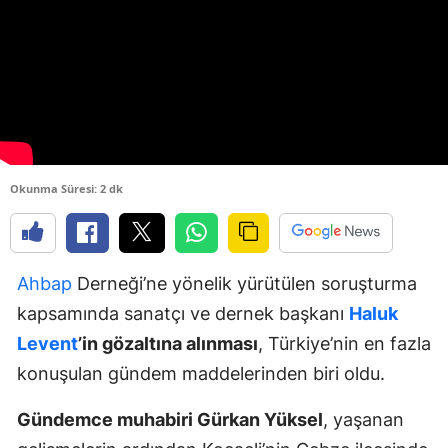
Okunma Süresi: 2 dk
Ahbap
Derneği’ne yönelik yürütülen soruşturma
kapsamında sanatçı ve dernek başkanı
Haluk
Levent
’in gözaltına alınması
, Türkiye’nin en fazla
konuşulan gündem maddelerinden biri oldu.
Gündemce muhabiri Gürkan Yüksel
, yaşanan