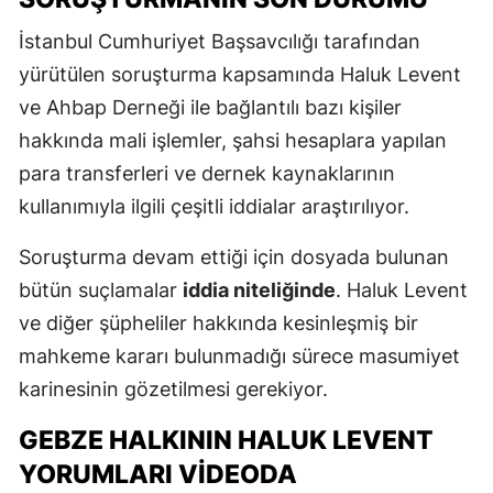
İstanbul Cumhuriyet Başsavcılığı tarafından
yürütülen soruşturma kapsamında Haluk Levent
ve Ahbap Derneği ile bağlantılı bazı kişiler
hakkında mali işlemler, şahsi hesaplara yapılan
para transferleri ve dernek kaynaklarının
kullanımıyla ilgili çeşitli iddialar araştırılıyor.
Soruşturma devam ettiği için dosyada bulunan
bütün suçlamalar
iddia niteliğinde
. Haluk Levent
ve diğer şüpheliler hakkında kesinleşmiş bir
mahkeme kararı bulunmadığı sürece masumiyet
karinesinin gözetilmesi gerekiyor.
GEBZE HALKININ HALUK LEVENT
YORUMLARI VIDEODA