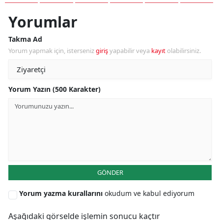
Yorumlar
Takma Ad
Yorum yapmak için, isterseniz
giriş
yapabilir veya
kayıt
olabilirsiniz.
Yorum Yazın (500 Karakter)
GÖNDER
Yorum yazma kurallarını
okudum ve kabul ediyorum
Aşağıdaki görselde işlemin sonucu kaçtır