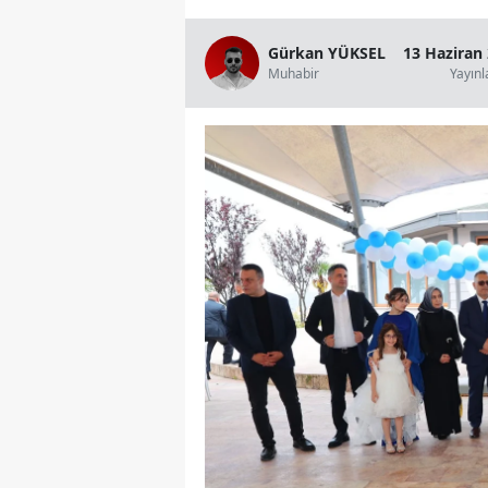
Gürkan YÜKSEL
13 Haziran
Muhabir
Yayın