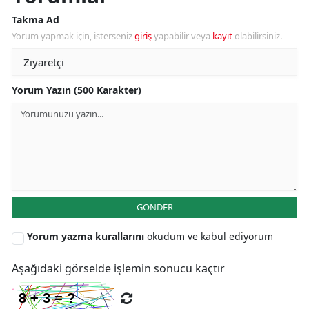
Takma Ad
Yorum yapmak için, isterseniz
giriş
yapabilir veya
kayıt
olabilirsiniz.
Yorum Yazın (500 Karakter)
GÖNDER
Yorum yazma kurallarını
okudum ve kabul ediyorum
Aşağıdaki görselde işlemin sonucu kaçtır