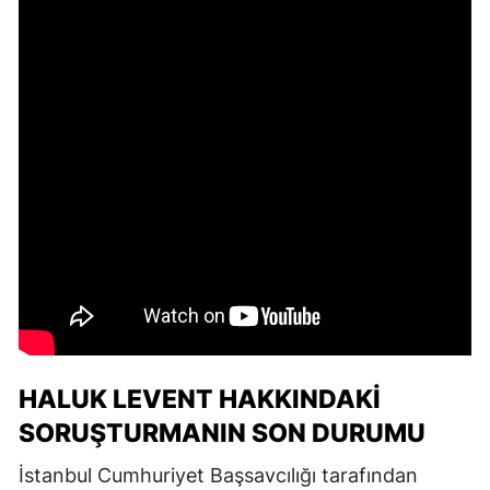
HALUK LEVENT HAKKINDAKI
SORUŞTURMANIN SON DURUMU
İstanbul Cumhuriyet Başsavcılığı tarafından