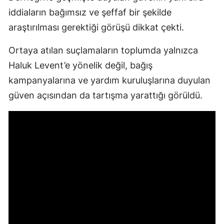
iddiaların bağımsız ve şeffaf bir şekilde
araştırılması gerektiği görüşü dikkat çekti.
Ortaya atılan suçlamaların toplumda yalnızca
Haluk Levent’e yönelik değil, bağış
kampanyalarına ve yardım kuruluşlarına duyulan
güven açısından da tartışma yarattığı görüldü.