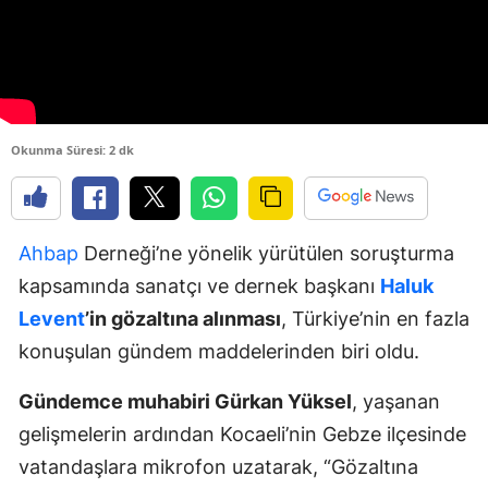
Okunma Süresi: 2 dk
Ahbap
Derneği’ne yönelik yürütülen soruşturma
kapsamında sanatçı ve dernek başkanı
Haluk
Levent
’in gözaltına alınması
, Türkiye’nin en fazla
konuşulan gündem maddelerinden biri oldu.
Gündemce muhabiri Gürkan Yüksel
, yaşanan
gelişmelerin ardından Kocaeli’nin Gebze ilçesinde
vatandaşlara mikrofon uzatarak, “Gözaltına