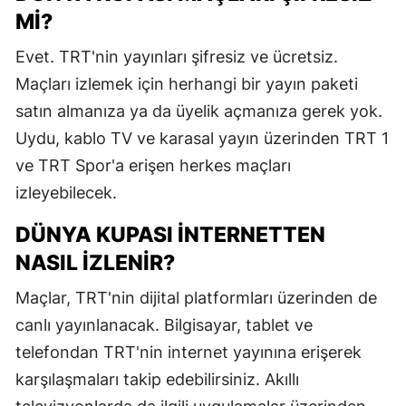
MI?
Evet. TRT'nin yayınları şifresiz ve ücretsiz.
Maçları izlemek için herhangi bir yayın paketi
satın almanıza ya da üyelik açmanıza gerek yok.
Uydu, kablo TV ve karasal yayın üzerinden TRT 1
ve TRT Spor'a erişen herkes maçları
izleyebilecek.
DÜNYA KUPASI INTERNETTEN
NASIL IZLENIR?
Maçlar, TRT'nin dijital platformları üzerinden de
canlı yayınlanacak. Bilgisayar, tablet ve
telefondan TRT'nin internet yayınına erişerek
karşılaşmaları takip edebilirsiniz. Akıllı