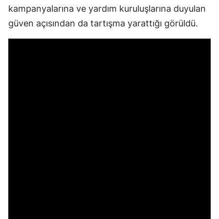
kampanyalarına ve yardım kuruluşlarına duyulan
güven açısından da tartışma yarattığı görüldü.