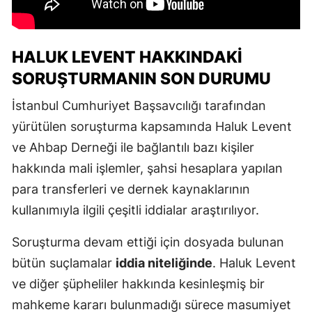
HALUK LEVENT HAKKINDAKI
SORUŞTURMANIN SON DURUMU
İstanbul Cumhuriyet Başsavcılığı tarafından
yürütülen soruşturma kapsamında Haluk Levent
ve Ahbap Derneği ile bağlantılı bazı kişiler
hakkında mali işlemler, şahsi hesaplara yapılan
para transferleri ve dernek kaynaklarının
kullanımıyla ilgili çeşitli iddialar araştırılıyor.
Soruşturma devam ettiği için dosyada bulunan
bütün suçlamalar
iddia niteliğinde
. Haluk Levent
ve diğer şüpheliler hakkında kesinleşmiş bir
mahkeme kararı bulunmadığı sürece masumiyet