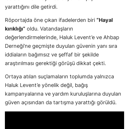
yarattığını dile getirdi.
Röportajda öne çıkan ifadelerden biri
“Hayal
kırıklığı”
oldu. Vatandaşların
değerlendirmelerinde, Haluk Levent’e ve Ahbap
Derneği’ne geçmişte duyulan güvenin yanı sıra
iddiaların bağımsız ve şeffaf bir şekilde
araştırılması gerektiği görüşü dikkat çekti.
Ortaya atılan suçlamaların toplumda yalnızca
Haluk Levent’e yönelik değil, bağış
kampanyalarına ve yardım kuruluşlarına duyulan
güven açısından da tartışma yarattığı görüldü.