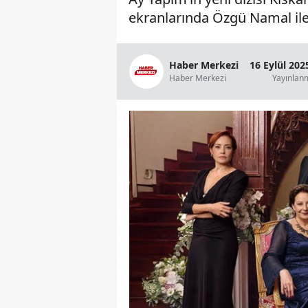
ekranlarında Özgü Namal ile 
Haber Merkezi
16 Eylül 202
Haber Merkezi
Yayınlan