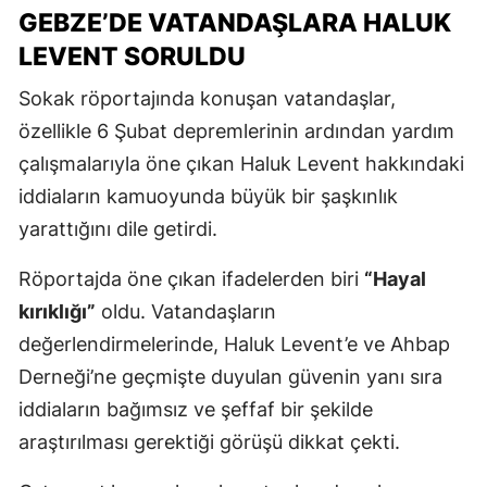
GEBZE’DE VATANDAŞLARA HALUK
LEVENT SORULDU
Sokak röportajında konuşan vatandaşlar,
özellikle 6 Şubat depremlerinin ardından yardım
çalışmalarıyla öne çıkan Haluk Levent hakkındaki
iddiaların kamuoyunda büyük bir şaşkınlık
yarattığını dile getirdi.
Röportajda öne çıkan ifadelerden biri
“Hayal
kırıklığı”
oldu. Vatandaşların
değerlendirmelerinde, Haluk Levent’e ve Ahbap
Derneği’ne geçmişte duyulan güvenin yanı sıra
iddiaların bağımsız ve şeffaf bir şekilde
araştırılması gerektiği görüşü dikkat çekti.