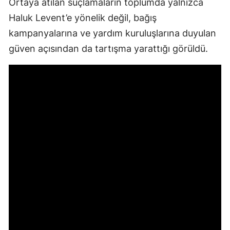
Ortaya atılan suçlamaların toplumda yalnızca
Haluk Levent’e yönelik değil, bağış
kampanyalarına ve yardım kuruluşlarına duyulan
güven açısından da tartışma yarattığı görüldü.