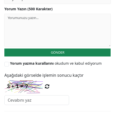
Yorum Yazın (500 Karakter)
GÖNDER
Yorum yazma kurallarını
okudum ve kabul ediyorum
Aşağıdaki görselde işlemin sonucu kaçtır