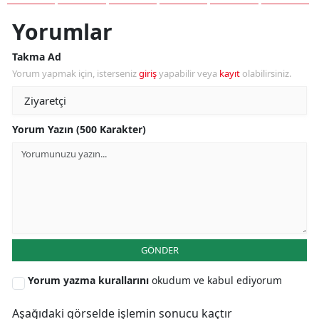
Yorumlar
Takma Ad
Yorum yapmak için, isterseniz
giriş
yapabilir veya
kayıt
olabilirsiniz.
Yorum Yazın (500 Karakter)
GÖNDER
Yorum yazma kurallarını
okudum ve kabul ediyorum
Aşağıdaki görselde işlemin sonucu kaçtır