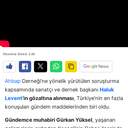
Okunma Süresi: 2 dk
Ahbap
Derneği’ne yönelik yürütülen soruşturma
kapsamında sanatçı ve dernek başkanı
Haluk
Levent
’in gözaltına alınması
, Türkiye’nin en fazla
konuşulan gündem maddelerinden biri oldu.
Gündemce muhabiri Gürkan Yüksel
, yaşanan