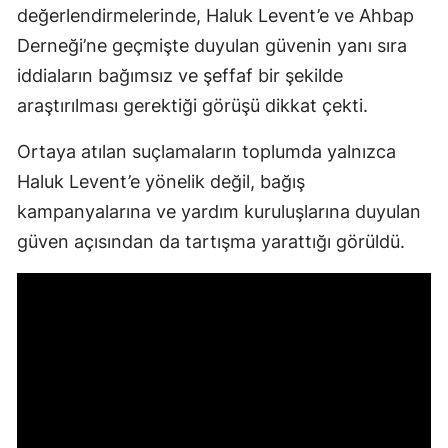
değerlendirmelerinde, Haluk Levent’e ve Ahbap
Derneği’ne geçmişte duyulan güvenin yanı sıra
iddiaların bağımsız ve şeffaf bir şekilde
araştırılması gerektiği görüşü dikkat çekti.
Ortaya atılan suçlamaların toplumda yalnızca
Haluk Levent’e yönelik değil, bağış
kampanyalarına ve yardım kuruluşlarına duyulan
güven açısından da tartışma yarattığı görüldü.