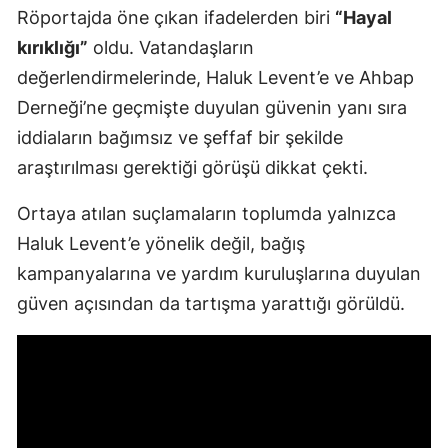
Röportajda öne çıkan ifadelerden biri
“Hayal
kırıklığı”
oldu. Vatandaşların
değerlendirmelerinde, Haluk Levent’e ve Ahbap
Derneği’ne geçmişte duyulan güvenin yanı sıra
iddiaların bağımsız ve şeffaf bir şekilde
araştırılması gerektiği görüşü dikkat çekti.
Ortaya atılan suçlamaların toplumda yalnızca
Haluk Levent’e yönelik değil, bağış
kampanyalarına ve yardım kuruluşlarına duyulan
güven açısından da tartışma yarattığı görüldü.