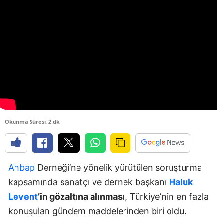
Okunma Süresi: 2 dk
Ahbap
Derneği’ne yönelik yürütülen soruşturma
kapsamında sanatçı ve dernek başkanı
Haluk
Levent
’in gözaltına alınması
, Türkiye’nin en fazla
konuşulan gündem maddelerinden biri oldu.