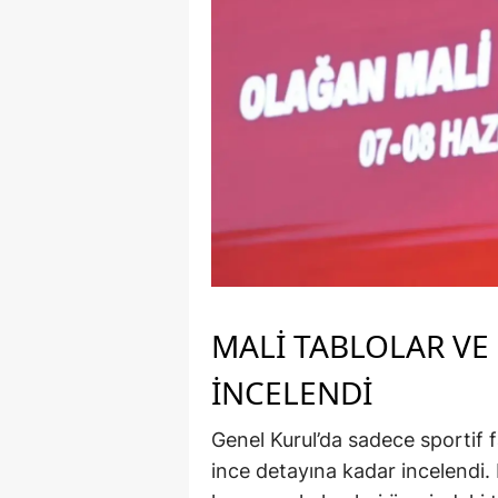
MALİ TABLOLAR VE
İNCELENDİ
Genel Kurul’da sadece sportif fa
ince detayına kadar incelendi.