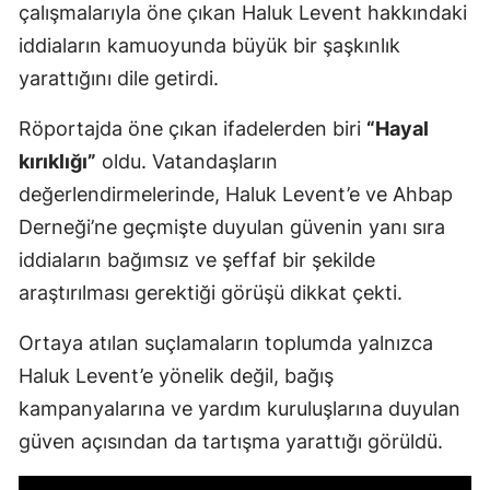
çalışmalarıyla öne çıkan Haluk Levent hakkındaki
iddiaların kamuoyunda büyük bir şaşkınlık
yarattığını dile getirdi.
Röportajda öne çıkan ifadelerden biri
“Hayal
kırıklığı”
oldu. Vatandaşların
değerlendirmelerinde, Haluk Levent’e ve Ahbap
Derneği’ne geçmişte duyulan güvenin yanı sıra
iddiaların bağımsız ve şeffaf bir şekilde
araştırılması gerektiği görüşü dikkat çekti.
Ortaya atılan suçlamaların toplumda yalnızca
Haluk Levent’e yönelik değil, bağış
kampanyalarına ve yardım kuruluşlarına duyulan
güven açısından da tartışma yarattığı görüldü.