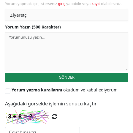
Yorum yapmak için, isterseniz
giriş
yapabilir veya
kayıt
olabilirsiniz.
Yorum Yazın (500 Karakter)
GÖNDER
Yorum yazma kurallarını
okudum ve kabul ediyorum
Aşağıdaki görselde işlemin sonucu kaçtır