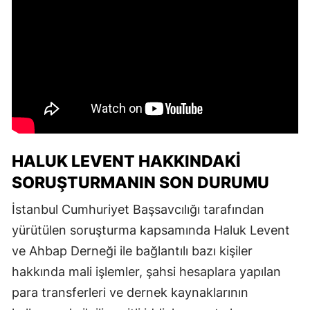
HALUK LEVENT HAKKINDAKI
SORUŞTURMANIN SON DURUMU
İstanbul Cumhuriyet Başsavcılığı tarafından
yürütülen soruşturma kapsamında Haluk Levent
ve Ahbap Derneği ile bağlantılı bazı kişiler
hakkında mali işlemler, şahsi hesaplara yapılan
para transferleri ve dernek kaynaklarının