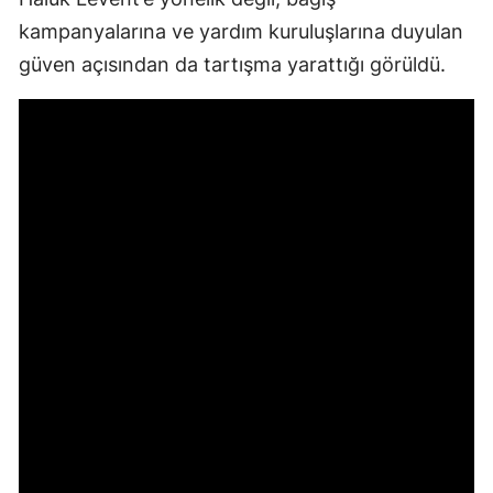
kampanyalarına ve yardım kuruluşlarına duyulan
güven açısından da tartışma yarattığı görüldü.