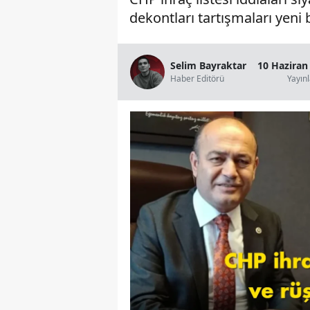
dekontları tartışmaları yeni 
Selim Bayraktar
10 Haziran
Haber Editörü
Yayın