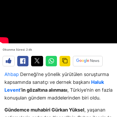
Okunma Süresi: 2 dk
Ahbap
Derneği’ne yönelik yürütülen soruşturma
kapsamında sanatçı ve dernek başkanı
Haluk
Levent
’in gözaltına alınması
, Türkiye’nin en fazla
konuşulan gündem maddelerinden biri oldu.
Gündemce muhabiri Gürkan Yüksel
, yaşanan