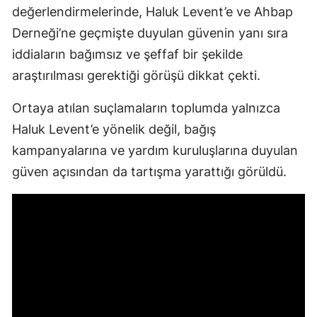
değerlendirmelerinde, Haluk Levent’e ve Ahbap
Derneği’ne geçmişte duyulan güvenin yanı sıra
iddiaların bağımsız ve şeffaf bir şekilde
araştırılması gerektiği görüşü dikkat çekti.
Ortaya atılan suçlamaların toplumda yalnızca
Haluk Levent’e yönelik değil, bağış
kampanyalarına ve yardım kuruluşlarına duyulan
güven açısından da tartışma yarattığı görüldü.