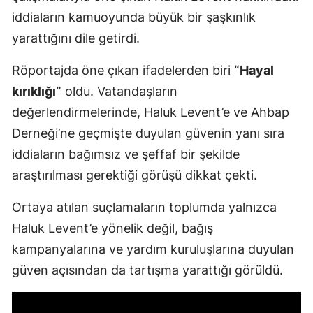
iddiaların kamuoyunda büyük bir şaşkınlık
yarattığını dile getirdi.
Röportajda öne çıkan ifadelerden biri
“Hayal
kırıklığı”
oldu. Vatandaşların
değerlendirmelerinde, Haluk Levent’e ve Ahbap
Derneği’ne geçmişte duyulan güvenin yanı sıra
iddiaların bağımsız ve şeffaf bir şekilde
araştırılması gerektiği görüşü dikkat çekti.
Ortaya atılan suçlamaların toplumda yalnızca
Haluk Levent’e yönelik değil, bağış
kampanyalarına ve yardım kuruluşlarına duyulan
güven açısından da tartışma yarattığı görüldü.