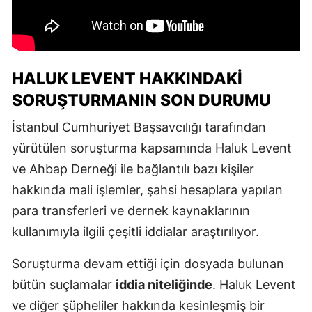
HALUK LEVENT HAKKINDAKI
SORUŞTURMANIN SON DURUMU
İstanbul Cumhuriyet Başsavcılığı tarafından
yürütülen soruşturma kapsamında Haluk Levent
ve Ahbap Derneği ile bağlantılı bazı kişiler
hakkında mali işlemler, şahsi hesaplara yapılan
para transferleri ve dernek kaynaklarının
kullanımıyla ilgili çeşitli iddialar araştırılıyor.
Soruşturma devam ettiği için dosyada bulunan
bütün suçlamalar
iddia niteliğinde
. Haluk Levent
ve diğer şüpheliler hakkında kesinleşmiş bir