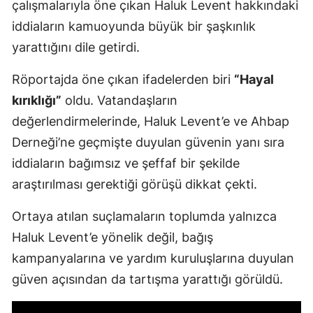
çalışmalarıyla öne çıkan Haluk Levent hakkındaki
iddiaların kamuoyunda büyük bir şaşkınlık
yarattığını dile getirdi.
Röportajda öne çıkan ifadelerden biri
“Hayal
kırıklığı”
oldu. Vatandaşların
değerlendirmelerinde, Haluk Levent’e ve Ahbap
Derneği’ne geçmişte duyulan güvenin yanı sıra
iddiaların bağımsız ve şeffaf bir şekilde
araştırılması gerektiği görüşü dikkat çekti.
Ortaya atılan suçlamaların toplumda yalnızca
Haluk Levent’e yönelik değil, bağış
kampanyalarına ve yardım kuruluşlarına duyulan
güven açısından da tartışma yarattığı görüldü.