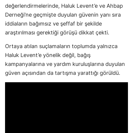
değerlendirmelerinde, Haluk Levent’e ve Ahbap
Derneği’ne geçmişte duyulan güvenin yanı sıra
iddiaların bağımsız ve şeffaf bir şekilde
araştırılması gerektiği görüşü dikkat çekti.
Ortaya atılan suçlamaların toplumda yalnızca
Haluk Levent’e yönelik değil, bağış
kampanyalarına ve yardım kuruluşlarına duyulan
güven açısından da tartışma yarattığı görüldü.