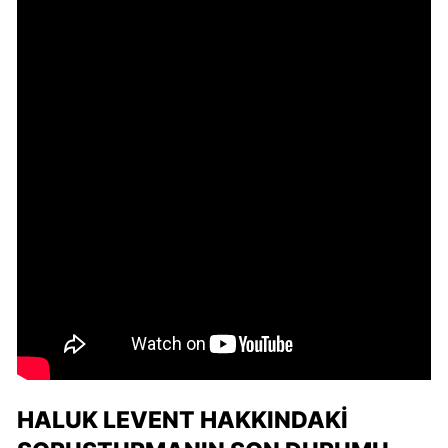
HALUK LEVENT HAKKINDAKI