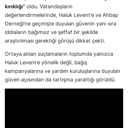
kırıklığı”
oldu. Vatandaşların
değerlendirmelerinde, Haluk Levent’e ve Ahbap
Derneği’ne geçmişte duyulan güvenin yanı sıra
iddiaların bağımsız ve şeffaf bir şekilde
araştırılması gerektiği görüşü dikkat çekti.
Ortaya atılan suçlamaların toplumda yalnızca
Haluk Levent’e yönelik değil, bağış
kampanyalarına ve yardım kuruluşlarına duyulan
güven açısından da tartışma yarattığı görüldü.