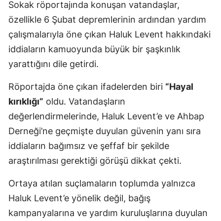
Sokak röportajında konuşan vatandaşlar,
özellikle 6 Şubat depremlerinin ardından yardım
çalışmalarıyla öne çıkan Haluk Levent hakkındaki
iddiaların kamuoyunda büyük bir şaşkınlık
yarattığını dile getirdi.
Röportajda öne çıkan ifadelerden biri
“Hayal
kırıklığı”
oldu. Vatandaşların
değerlendirmelerinde, Haluk Levent’e ve Ahbap
Derneği’ne geçmişte duyulan güvenin yanı sıra
iddiaların bağımsız ve şeffaf bir şekilde
araştırılması gerektiği görüşü dikkat çekti.
Ortaya atılan suçlamaların toplumda yalnızca
Haluk Levent’e yönelik değil, bağış
kampanyalarına ve yardım kuruluşlarına duyulan