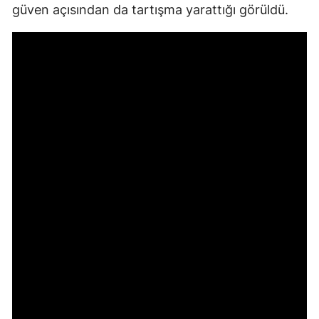
güven açısından da tartışma yarattığı görüldü.