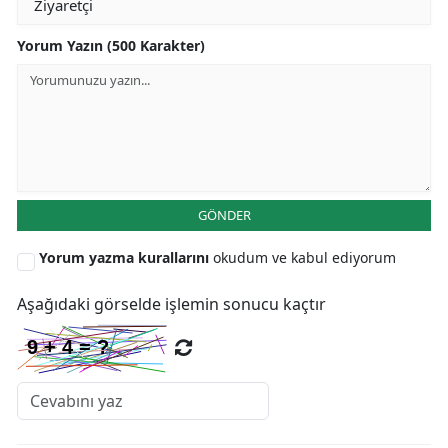
Yorum Yazın (500 Karakter)
GÖNDER
Yorum yazma kurallarını
okudum ve kabul ediyorum
Aşağıdaki görselde işlemin sonucu kaçtır