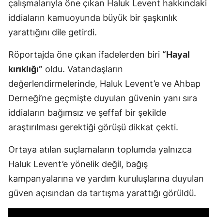
çalışmalarıyla öne çıkan Haluk Levent hakkındaki
iddiaların kamuoyunda büyük bir şaşkınlık
yarattığını dile getirdi.
Röportajda öne çıkan ifadelerden biri
“Hayal
kırıklığı”
oldu. Vatandaşların
değerlendirmelerinde, Haluk Levent’e ve Ahbap
Derneği’ne geçmişte duyulan güvenin yanı sıra
iddiaların bağımsız ve şeffaf bir şekilde
araştırılması gerektiği görüşü dikkat çekti.
Ortaya atılan suçlamaların toplumda yalnızca
Haluk Levent’e yönelik değil, bağış
kampanyalarına ve yardım kuruluşlarına duyulan
güven açısından da tartışma yarattığı görüldü.