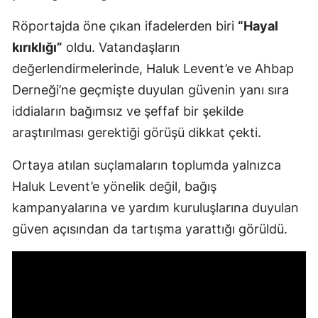
Röportajda öne çıkan ifadelerden biri
“Hayal
kırıklığı”
oldu. Vatandaşların
değerlendirmelerinde, Haluk Levent’e ve Ahbap
Derneği’ne geçmişte duyulan güvenin yanı sıra
iddiaların bağımsız ve şeffaf bir şekilde
araştırılması gerektiği görüşü dikkat çekti.
Ortaya atılan suçlamaların toplumda yalnızca
Haluk Levent’e yönelik değil, bağış
kampanyalarına ve yardım kuruluşlarına duyulan
güven açısından da tartışma yarattığı görüldü.