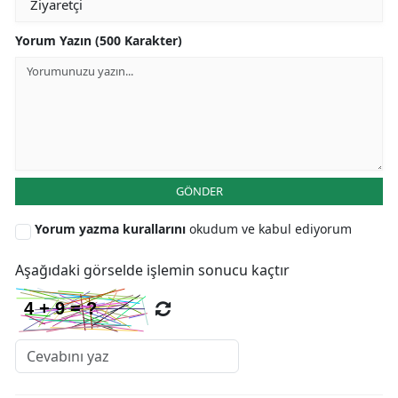
Yorum Yazın (500 Karakter)
GÖNDER
Yorum yazma kurallarını
okudum ve kabul ediyorum
Aşağıdaki görselde işlemin sonucu kaçtır