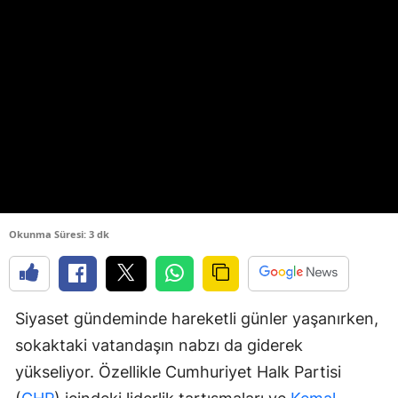
Okunma Süresi: 3 dk
Siyaset gündeminde hareketli günler yaşanırken,
sokaktaki vatandaşın nabzı da giderek
yükseliyor. Özellikle Cumhuriyet Halk Partisi