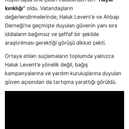
kırıklığı”
oldu. Vatandaşların
değerlendirmelerinde, Haluk Levent’e ve Ahbap
Derneği’ne geçmişte duyulan güvenin yanı sıra
iddiaların bağımsız ve şeffaf bir şekilde
araştırılması gerektiği görüşü dikkat çekti.
Ortaya atılan suçlamaların toplumda yalnızca
Haluk Levent’e yönelik değil, bağış
kampanyalarına ve yardım kuruluşlarına duyulan
güven açısından da tartışma yarattığı görüldü.