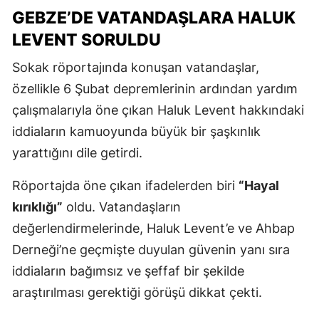
GEBZE’DE VATANDAŞLARA HALUK
LEVENT SORULDU
Sokak röportajında konuşan vatandaşlar,
özellikle 6 Şubat depremlerinin ardından yardım
çalışmalarıyla öne çıkan Haluk Levent hakkındaki
iddiaların kamuoyunda büyük bir şaşkınlık
yarattığını dile getirdi.
Röportajda öne çıkan ifadelerden biri
“Hayal
kırıklığı”
oldu. Vatandaşların
değerlendirmelerinde, Haluk Levent’e ve Ahbap
Derneği’ne geçmişte duyulan güvenin yanı sıra
iddiaların bağımsız ve şeffaf bir şekilde
araştırılması gerektiği görüşü dikkat çekti.