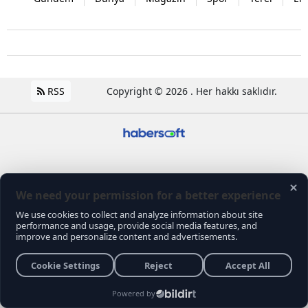
RSS
Copyright © 2026 . Her hakkı saklıdır.