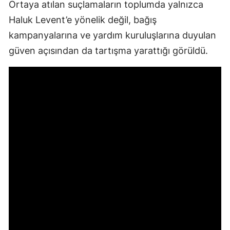
Ortaya atılan suçlamaların toplumda yalnızca
Haluk Levent’e yönelik değil, bağış
kampanyalarına ve yardım kuruluşlarına duyulan
güven açısından da tartışma yarattığı görüldü.