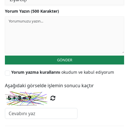
Yorum Yazın (500 Karakter)
GÖNDER
Yorum yazma kurallarını
okudum ve kabul ediyorum
Aşağıdaki görselde işlemin sonucu kaçtır