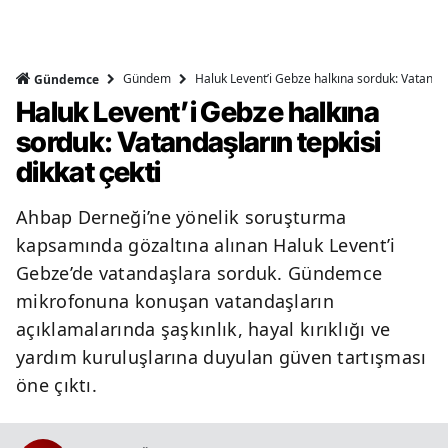
Gündem
Haluk Levent’i Gebze halkına sorduk: Vatandaşl
Gündemce
Haluk Levent’i Gebze halkına
sorduk: Vatandaşların tepkisi
dikkat çekti
Ahbap Derneği’ne yönelik soruşturma
kapsamında gözaltına alınan Haluk Levent’i
Gebze’de vatandaşlara sorduk. Gündemce
mikrofonuna konuşan vatandaşların
açıklamalarında şaşkınlık, hayal kırıklığı ve
yardım kuruluşlarına duyulan güven tartışması
öne çıktı.