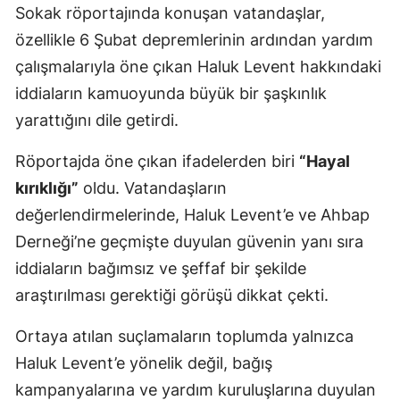
Sokak röportajında konuşan vatandaşlar,
özellikle 6 Şubat depremlerinin ardından yardım
çalışmalarıyla öne çıkan Haluk Levent hakkındaki
iddiaların kamuoyunda büyük bir şaşkınlık
yarattığını dile getirdi.
Röportajda öne çıkan ifadelerden biri
“Hayal
kırıklığı”
oldu. Vatandaşların
değerlendirmelerinde, Haluk Levent’e ve Ahbap
Derneği’ne geçmişte duyulan güvenin yanı sıra
iddiaların bağımsız ve şeffaf bir şekilde
araştırılması gerektiği görüşü dikkat çekti.
Ortaya atılan suçlamaların toplumda yalnızca
Haluk Levent’e yönelik değil, bağış
kampanyalarına ve yardım kuruluşlarına duyulan