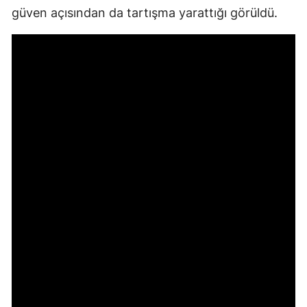
güven açısından da tartışma yarattığı görüldü.