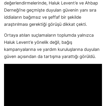
değerlendirmelerinde, Haluk Levent’e ve Ahbap
Derneği’ne geçmişte duyulan güvenin yanı sıra
iddiaların bağımsız ve şeffaf bir şekilde
araştırılması gerektiği görüşü dikkat çekti.
Ortaya atılan suçlamaların toplumda yalnızca
Haluk Levent’e yönelik değil, bağış
kampanyalarına ve yardım kuruluşlarına duyulan
güven açısından da tartışma yarattığı görüldü.