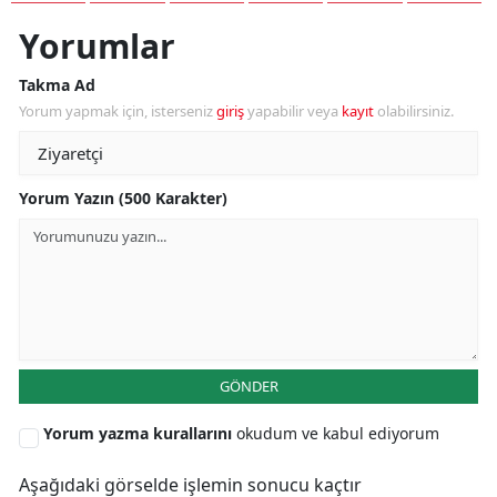
Yorumlar
Takma Ad
Yorum yapmak için, isterseniz
giriş
yapabilir veya
kayıt
olabilirsiniz.
Yorum Yazın (500 Karakter)
GÖNDER
Yorum yazma kurallarını
okudum ve kabul ediyorum
Aşağıdaki görselde işlemin sonucu kaçtır