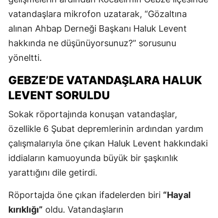
vatandaşlara mikrofon uzatarak, “Gözaltına
alınan Ahbap Derneği Başkanı Haluk Levent
hakkında ne düşünüyorsunuz?” sorusunu
yöneltti.
GEBZE’DE VATANDAŞLARA HALUK
LEVENT SORULDU
Sokak röportajında konuşan vatandaşlar,
özellikle 6 Şubat depremlerinin ardından yardım
çalışmalarıyla öne çıkan Haluk Levent hakkındaki
iddiaların kamuoyunda büyük bir şaşkınlık
yarattığını dile getirdi.
Röportajda öne çıkan ifadelerden biri
“Hayal
kırıklığı”
oldu. Vatandaşların